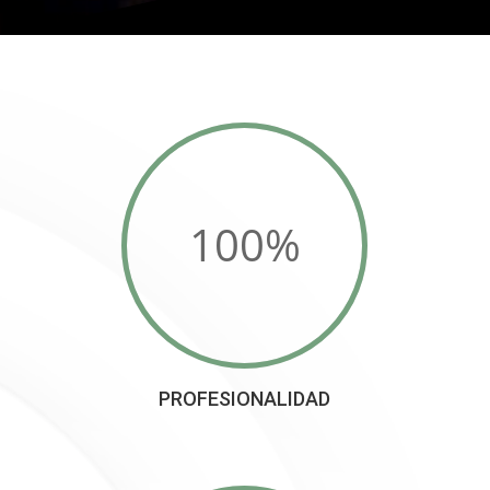
100
%
PROFESIONALIDAD