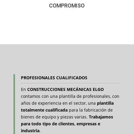
COMPROMISO
PROFESIONALES CUALIFICADOS
En
CONSTRUCCIONES MECÁNICAS ELGO
contamos con una plantilla de profesionales, con
años de experiencia en el sector, una
plantilla
totalmente cualificada
para la fabricación de
bienes de equipo y piezas varias.
Trabajamos
para todo tipo de clientes, empresas e
industria
.