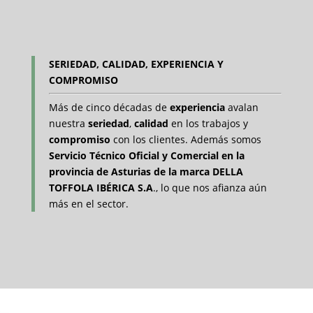
SERIEDAD, CALIDAD, EXPERIENCIA Y
COMPROMISO
Más de cinco décadas de
experiencia
avalan
nuestra
seriedad
,
calidad
en los trabajos y
compromiso
con los clientes. Además somos
Servicio Técnico Oficial y Comercial en la
provincia de Asturias de la marca DELLA
TOFFOLA IBÉRICA S.A
., lo que nos afianza aún
más en el sector.