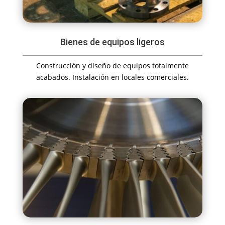
Bienes de equipos ligeros
Construcción y diseño de equipos totalmente
acabados. Instalación en locales comerciales.