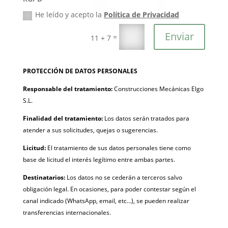
He leído y acepto la
Política de Privacidad
Enviar
=
11 + 7
PROTECCIÓN DE DATOS PERSONALES
Responsable del tratamiento:
Construcciones Mecánicas Elgo
S.L.
Finalidad del tratamiento:
Los datos serán tratados para
atender a sus solicitudes, quejas o sugerencias.
Licitud:
El tratamiento de sus datos personales tiene como
base de licitud el interés legítimo entre ambas partes.
Destinatarios:
Los datos no se cederán a terceros salvo
obligación legal. En ocasiones, para poder contestar según el
canal indicado (WhatsApp, email, etc…), se pueden realizar
transferencias internacionales.