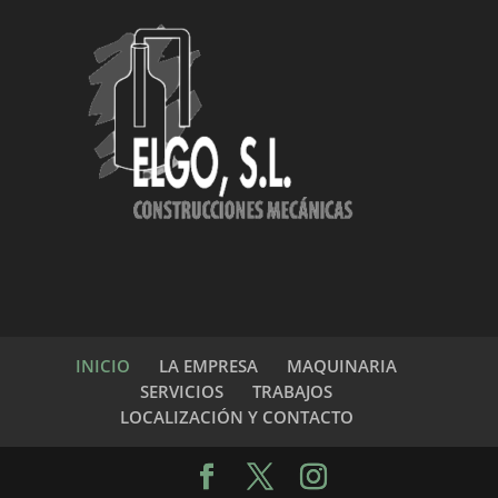
INICIO
LA EMPRESA
MAQUINARIA
SERVICIOS
TRABAJOS
LOCALIZACIÓN Y CONTACTO