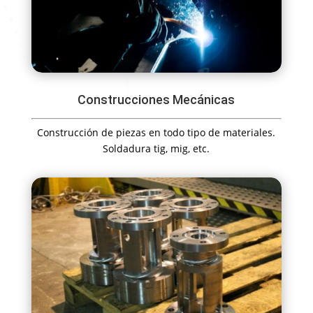
Construcciones Mecánicas
Construcción de piezas en todo tipo de materiales.
Soldadura tig, mig, etc.