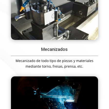
Mecanizados
Mecanizado de todo tipo de piezas y materiales
mediante torno, fresas, prensa, etc.