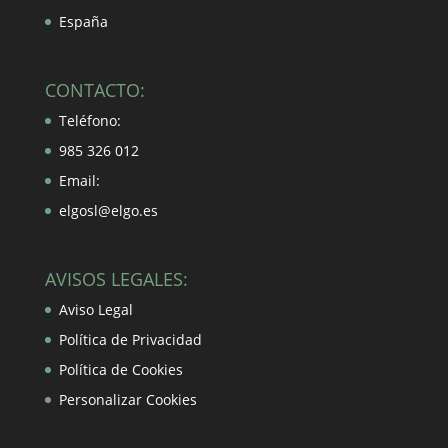
España
CONTACTO:
Teléfono:
985 326 012
Email:
elgosl@elgo.es
AVISOS LEGALES:
Aviso Legal
Política de Privacidad
Política de Cookies
Personalizar Cookies