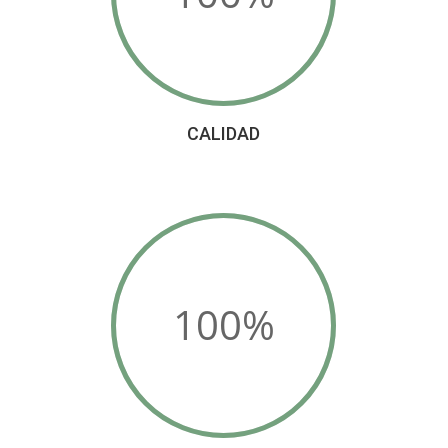
CALIDAD
100
%