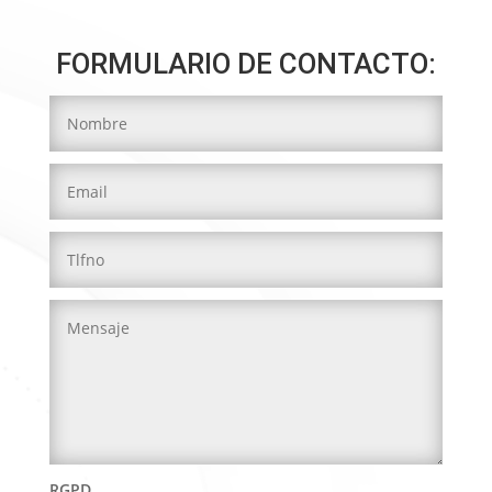
FORMULARIO DE CONTACTO:
RGPD