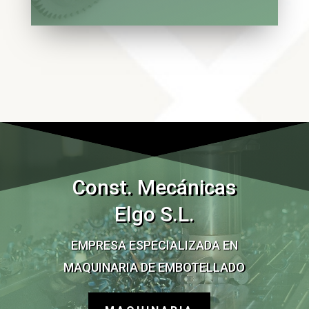
Const. Mecánicas
Elgo S.L.
EMPRESA ESPECIALIZADA EN
MAQUINARIA DE EMBOTELLADO