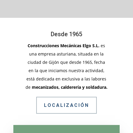
Desde 1965
Construcciones Mecánicas Elgo S.L.
es
una empresa asturiana, situada en la
ciudad de Gijón que desde 1965, fecha
en la que iniciamos nuestra actividad,
está dedicada en exclusiva a las labores
de
mecanizados, calderería y soldadura.
LOCALIZACIÓN