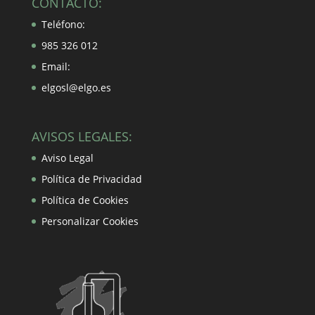
CONTACTO:
Teléfono:
985 326 012
Email:
elgosl@elgo.es
AVISOS LEGALES:
Aviso Legal
Política de Privacidad
Política de Cookies
Personalizar Cookies