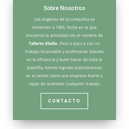
Sobre Nosotros
Los orígenes de la compañía se
remontan a 1965, fecha en la que
iniciamos la actividad con el nombre de
Talleres Eladio
. Poco a poco y con un
trabajo incansable y profesional, basado
en la eficiencia y buen hacer de toda la
plantilla, hemos logrado posicionarnos
en el sector como una empresa fuerte y
capaz de acometer cualquier trabajo.
CONTACTO